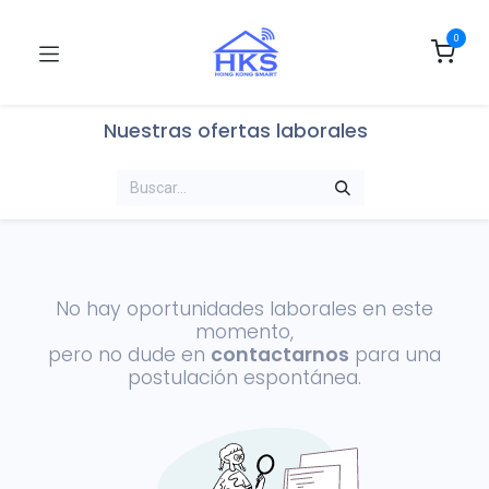
0
Nuestras ofertas laborales
No hay oportunidades laborales en este
momento,
pero no dude en
contactarnos
para una
postulación espontánea.