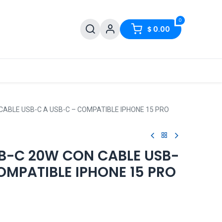
0
$
0.00
ABLE USB-C A USB-C – COMPATIBLE IPHONE 15 PRO
-C 20W CON CABLE USB-
OMPATIBLE IPHONE 15 PRO