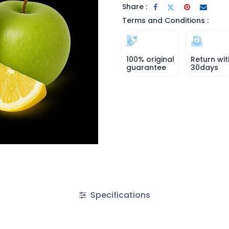
Share :
Terms and Conditions :
100% original
Return wit
guarantee
30days
Specifications