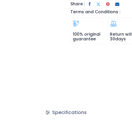
Share :
Terms and Conditions :
100% original
Return wit
guarantee
30days
Specifications