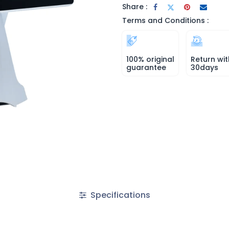
Share :
Terms and Conditions :
100% original
Return wit
guarantee
30days
Specifications