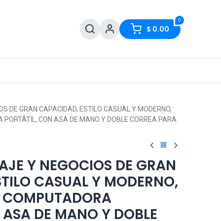
0
$
0.00
IOS DE GRAN CAPACIDAD, ESTILO CASUAL Y MODERNO,
 PORTÁTIL, CON ASA DE MANO Y DOBLE CORREA PARA
IAJE Y NEGOCIOS DE GRAN
STILO CASUAL Y MODERNO,
A COMPUTADORA
 ASA DE MANO Y DOBLE