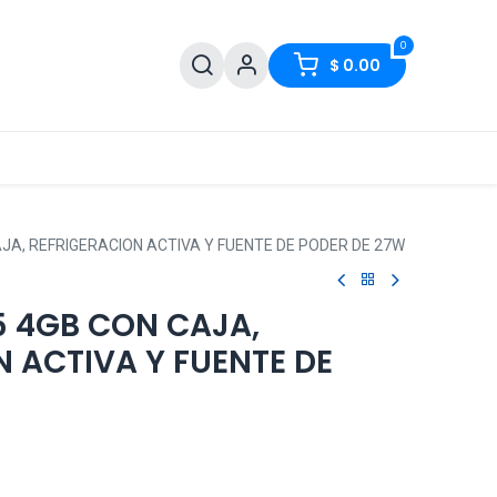
0
$
0.00
JA, REFRIGERACION ACTIVA Y FUENTE DE PODER DE 27W
5 4GB CON CAJA,
 ACTIVA Y FUENTE DE