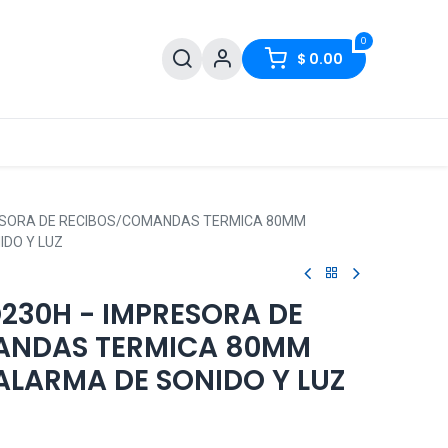
0
$
0.00
RESORA DE RECIBOS/COMANDAS TERMICA 80MM
IDO Y LUZ
230H - IMPRESORA DE
ANDAS TERMICA 80MM
ALARMA DE SONIDO Y LUZ