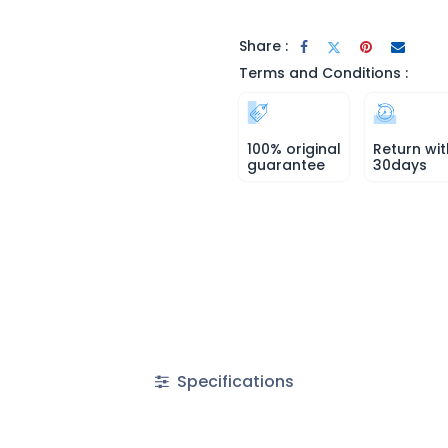
Share :
Terms and Conditions :
100% original
Return wit
guarantee
30days
Specifications