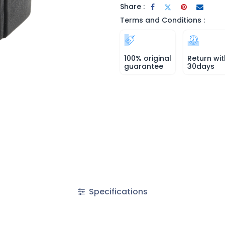
Share :
Terms and Conditions :
100% original
Return wit
guarantee
30days
Specifications